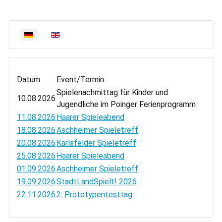
Sprache auswählen
Datum
Event/Termin
Spielenachmittag für Kinder und
10.08.2026
Jugendliche im Poinger Ferienprogramm
11.08.2026
Haarer Spieleabend
18.08.2026
Aschheimer Spieletreff
20.08.2026
Karlsfelder Spieletreff
25.08.2026
Haarer Spieleabend
01.09.2026
Aschheimer Spieletreff
19.09.2026
StadtLandSpielt! 2026
22.11.2026
2. Prototypentesttag