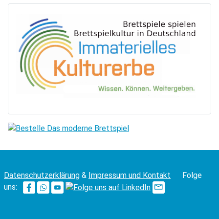
Datenschutzerklärung
&
Impressum und Kontakt
Folge
uns: