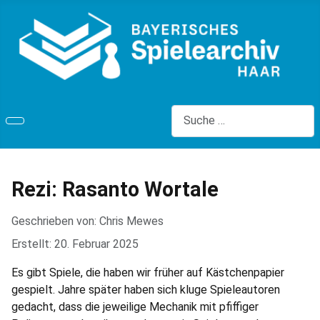
Suchen
Rezi: Rasanto Wortale
Geschrieben von:
Chris Mewes
Erstellt: 20. Februar 2025
Es gibt Spiele, die haben wir früher auf Kästchenpapier
gespielt. Jahre später haben sich kluge Spieleautoren
gedacht, dass die jeweilige Mechanik mit pfiffiger