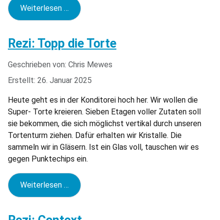
Weiterlesen …
Rezi: Topp die Torte
Geschrieben von:
Chris Mewes
Erstellt: 26. Januar 2025
Heute geht es in der Konditorei hoch her. Wir wollen die
Super- Torte kreieren. Sieben Etagen voller Zutaten soll
sie bekommen, die sich möglichst vertikal durch unseren
Tortenturm ziehen. Dafür erhalten wir Kristalle. Die
sammeln wir in Gläsern. Ist ein Glas voll, tauschen wir es
gegen Punktechips ein.
Weiterlesen …