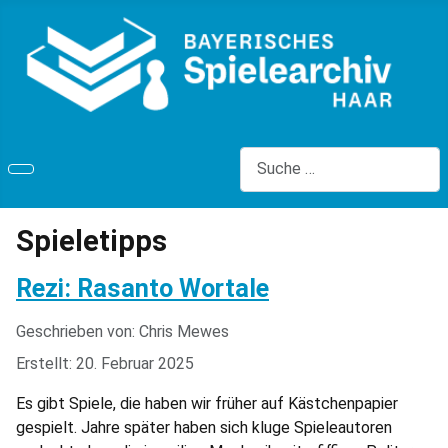
Suchen
Spieletipps
Rezi: Rasanto Wortale
Geschrieben von:
Chris Mewes
Erstellt: 20. Februar 2025
Es gibt Spiele, die haben wir früher auf Kästchenpapier
gespielt. Jahre später haben sich kluge Spieleautoren