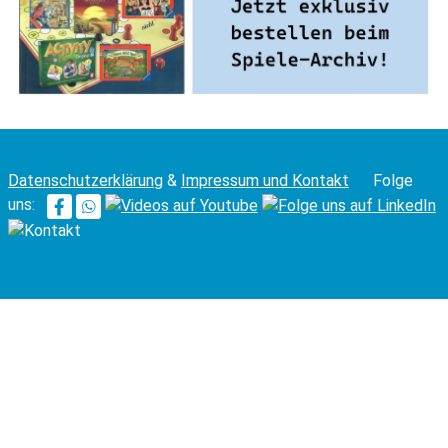
Datenschutzerklärung
&
Impressum und Kontakt
Folge
uns: