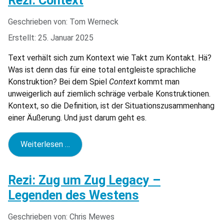
Rezi: Context
Geschrieben von:
Tom Werneck
Erstellt: 25. Januar 2025
Text verhält sich zum Kontext wie Takt zum Kontakt. Hä?
Was ist denn das für eine total entgleiste sprachliche
Konstruktion? Bei dem Spiel
Context
kommt man
unweigerlich auf ziemlich schräge verbale Konstruktionen.
Kontext, so die Definition, ist der Situationszusammenhang
einer Äußerung. Und just darum geht es.
Weiterlesen …
Rezi: Zug um Zug Legacy –
Legenden des Westens
Geschrieben von:
Chris Mewes